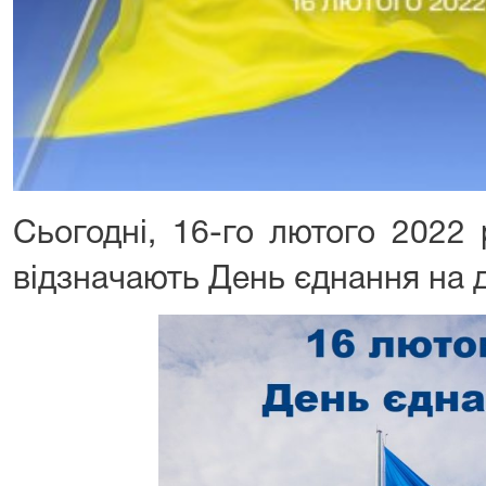
Сьогодні, 16-го лютого 2022 
відзначають День єднання на 