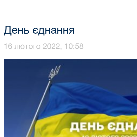
День єднання
16 лютого 2022, 10:58