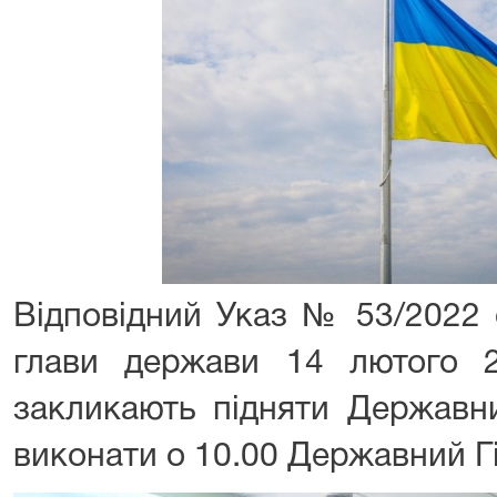
Відповідний Указ № 53/2022 
глави держави 14 лютого 
закликають підняти Державн
виконати о 10.00 Державний Гі