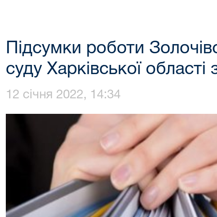
Підсумки роботи Золочів
суду Харківської області 
12 січня 2022, 14:34