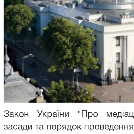
Закон України "Про медіац
засади та порядок проведення 