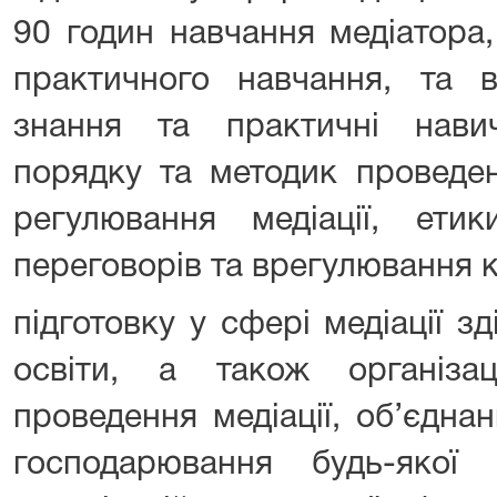
90 годин навчання медіатора,
практичного навчання, та в
знання та практичні нави
порядку та методик проведен
регулювання медіації, етик
переговорів та врегулювання ко
підготовку у сфері медіації 
освіти, а також організа
проведення медіації, об’єднан
господарювання будь-якої