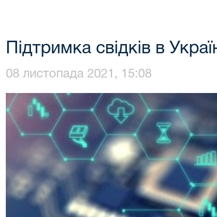
Підтримка свідків в Украї
08 листопада 2021, 15:08